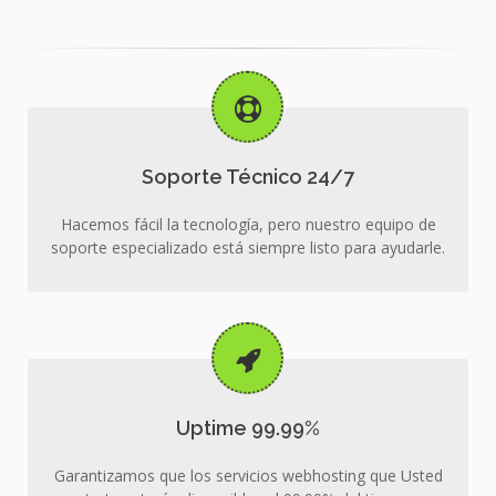
Soporte Técnico 24/7
Hacemos fácil la tecnología, pero nuestro equipo de
soporte especializado está siempre listo para ayudarle.
Uptime 99.99%
Garantizamos que los servicios webhosting que Usted