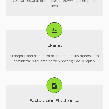
contrate estarán disponibles el 99.99% del tiempo en
línea.
cPanel
El mejor panel de control del mundo en sus manos para
administrar su cuenta de web hosting. Fácil y rápido.
Facturación Electrónica