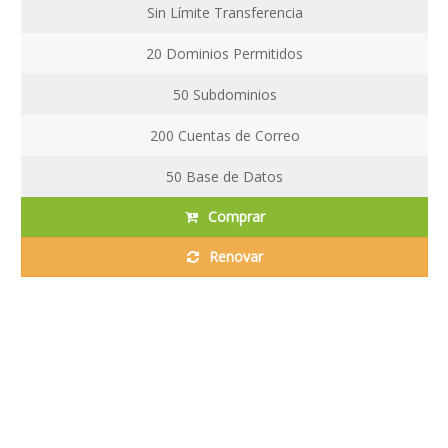
Sin Límite
Transferencia
20
Dominios Permitidos
50
Subdominios
200
Cuentas de Correo
50
Base de Datos
Comprar
Renovar