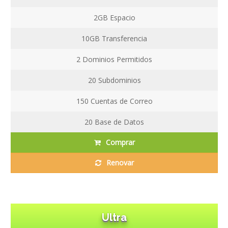
2GB
Espacio
10GB
Transferencia
2
Dominios Permitidos
20
Subdominios
150
Cuentas de Correo
20
Base de Datos
Comprar
Renovar
Ultra