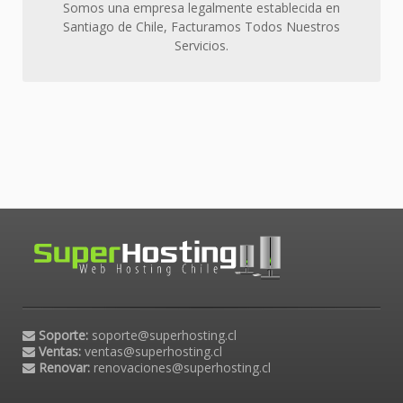
Somos una empresa legalmente establecida en
Santiago de Chile, Facturamos Todos Nuestros
Servicios.
Soporte:
soporte@superhosting.cl
Ventas:
ventas@superhosting.cl
Renovar:
renovaciones@superhosting.cl