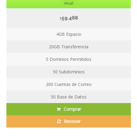
Anual
59.488
$
4GB
Espacio
20GB
Transferencia
5
Dominios Permitidos
50
Subdominios
200
Cuentas de Correo
50
Base de Datos
Comprar
Renovar