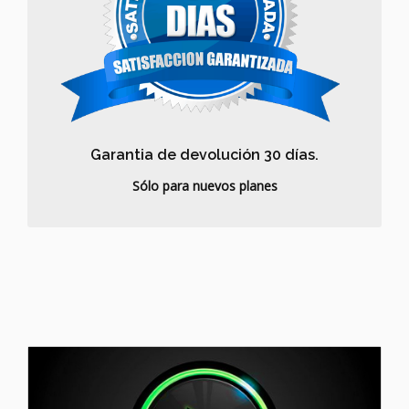
Garantia de devolución 30 días.
Sólo para nuevos planes