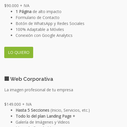
$90.000
+ IVA
1 Página
de alto impacto
Formulario de Contacto
Botón de WhatsApp y Redes Sociales
100% Adaptable a Móviles
Conexión con Google Analytics
LO QUIERO
🏢 Web Corporativa
La imagen profesional de tu empresa
$149.000
+ IVA
Hasta 5 Secciones
(Inicio, Servicios, etc.)
Todo lo del plan Landing Page +
Galería de Imágenes y Videos