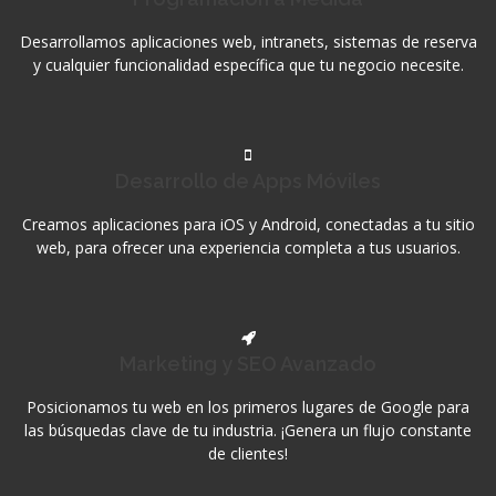
Desarrollamos aplicaciones web, intranets, sistemas de reserva
y cualquier funcionalidad específica que tu negocio necesite.
Desarrollo de Apps Móviles
Creamos aplicaciones para iOS y Android, conectadas a tu sitio
web, para ofrecer una experiencia completa a tus usuarios.
Marketing y SEO Avanzado
Posicionamos tu web en los primeros lugares de Google para
las búsquedas clave de tu industria. ¡Genera un flujo constante
de clientes!