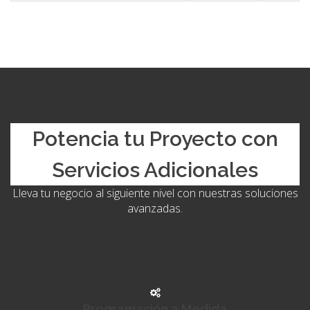
Potencia tu Proyecto con
Servicios Adicionales
Lleva tu negocio al siguiente nivel con nuestras soluciones
avanzadas.
Programación a Medida