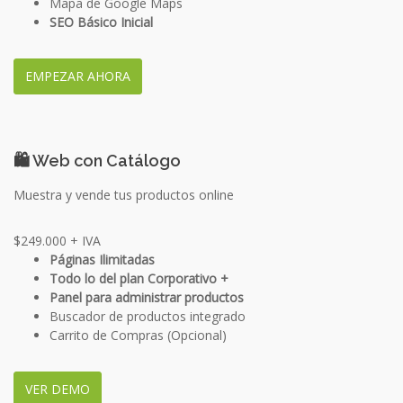
Mapa de Google Maps
SEO Básico Inicial
EMPEZAR AHORA
🛍️ Web con Catálogo
Muestra y vende tus productos online
$249.000
+ IVA
Páginas Ilimitadas
Todo lo del plan Corporativo +
Panel para administrar productos
Buscador de productos integrado
Carrito de Compras (Opcional)
VER DEMO